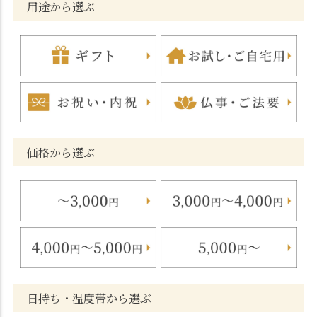
用途から選ぶ
価格から選ぶ
日持ち・温度帯から選ぶ