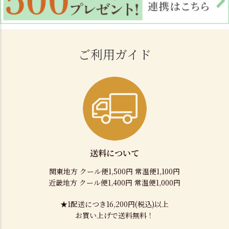
ご利用ガイド
送料について
関東地方 クール便1,500円 常温便1,100円
近畿地方 クール便1,400円 常温便1,000円
★1配送につき16,200円(税込)以上
お買い上げで送料無料！