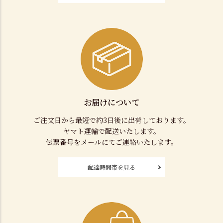
お届けについて
ご注文日から最短で約3日後に出荷しております。
ヤマト運輸で配送いたします。
伝票番号をメールにてご連絡いたします。
配達時間帯を見る