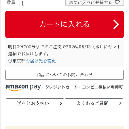
お気に入りに登録する
明日
09時00分
までのご注文で
2026/08/13（木）
に
ヤマト
運輸
でお届けします。
東京都
お届け先を変更
商品についてのお問い合わせ
送料とお支払い
よくあるご質問