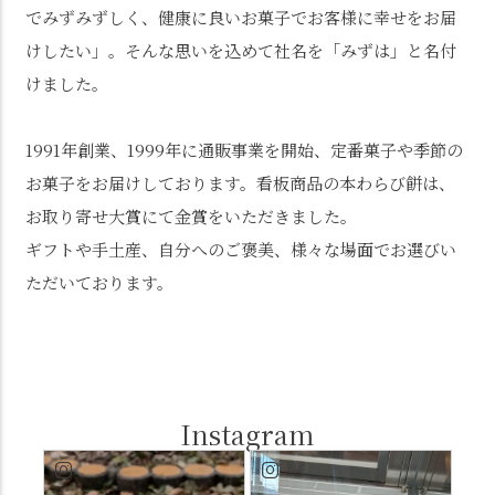
でみずみずしく、健康に良いお菓子でお客様に幸せをお届
けしたい」。そんな思いを込めて社名を「みずは」と名付
けました。
1991年創業、1999年に通販事業を開始、定番菓子や季節の
お菓子をお届けしております。看板商品の本わらび餅は、
お取り寄せ大賞にて金賞をいただきました。
ギフトや手土産、自分へのご褒美、様々な場面でお選びい
ただいております。
Instagram