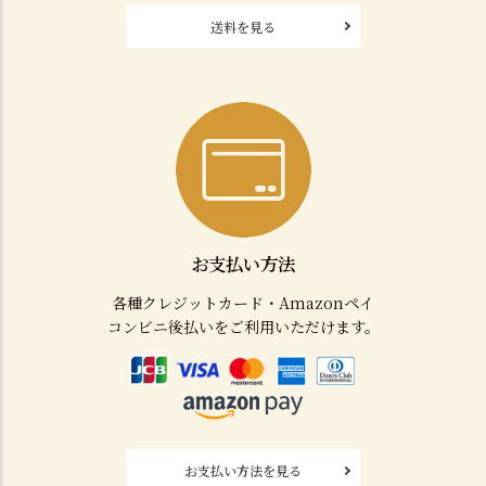
送料を見る
お支払い方法
各種クレジットカード・Amazonペイ
コンビニ後払いをご利用いただけます。
お支払い方法を見る