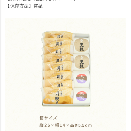
【保存方法】常温