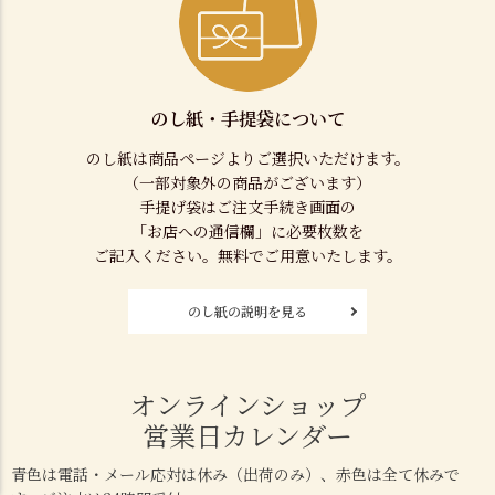
のし紙・手提袋について
のし紙は商品ページよりご選択いただけます。
（一部対象外の商品がございます）
手提げ袋はご注文手続き画面の
「お店への通信欄」に必要枚数を
ご記入ください。無料でご用意いたします。
のし紙の説明を見る
オンラインショップ
営業日カレンダー
青色は電話・メール応対は休み（出荷のみ）、赤色は全て休みで