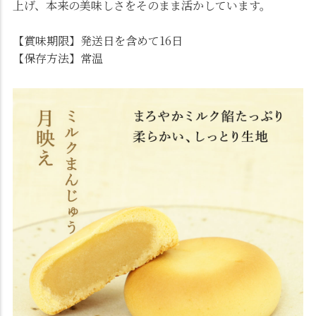
上げ、本来の美味しさをそのまま活かしています。
【賞味期限】発送日を含めて16日
【保存方法】常温