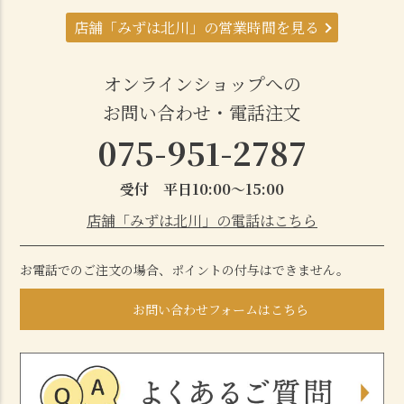
店舗「みずは北川」の営業時間を見る
オンラインショップへの
お問い合わせ・電話注文
075-951-2787
受付 平日10:00～15:00
店舗「みずは北川」の電話はこちら
お電話でのご注文の場合、ポイントの付与はできません。
お問い合わせフォームはこちら