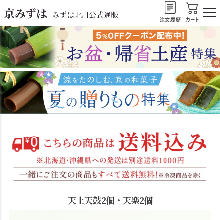
京みずは
みずは北川公式通販
天上天鼓2個・天楽2個