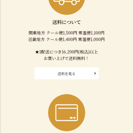
送料について
関東地方 クール便1,500円 常温便1,100円
近畿地方 クール便1,400円 常温便1,000円
★1配送につき16,200円(税込)以上
お買い上げで送料無料！
送料を見る