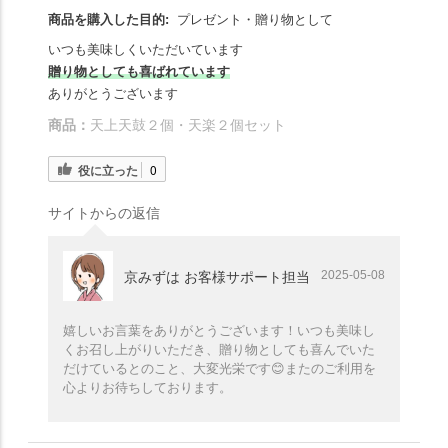
商品を購入した目的:
プレゼント・贈り物として
いつも美味しくいただいています
贈り物としても喜ばれています
ありがとうございます
商品：
天上天鼓２個・天楽２個セット
役に立った
0
サイトからの返信
2025-05-08
京みずは お客様サポート担当
嬉しいお言葉をありがとうございます！いつも美味し
くお召し上がりいただき、贈り物としても喜んでいた
だけているとのこと、大変光栄です😊またのご利用を
心よりお待ちしております。