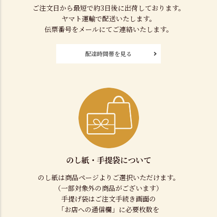
ご注文日から最短で約3日後に出荷しております。
ヤマト運輸で配送いたします。
伝票番号をメールにてご連絡いたします。
配達時間帯を見る
のし紙・手提袋について
のし紙は商品ページよりご選択いただけます。
（一部対象外の商品がございます）
手提げ袋はご注文手続き画面の
「お店への通信欄」に必要枚数を