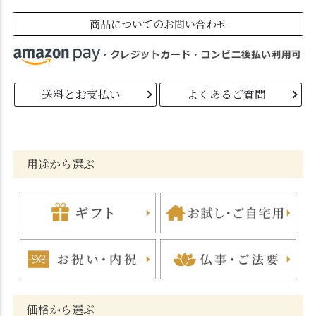
商品についてのお問い合わせ
送料とお支払い
よくあるご質問
用途から選ぶ
価格から選ぶ