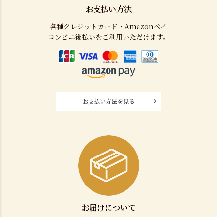
お支払い方法
各種クレジットカード・Amazonペイ
コンビニ後払いをご利用いただけます。
お支払い方法を見る
お届けについて