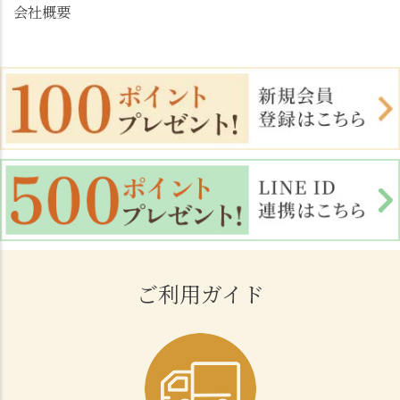
会社概要
ご利用ガイド