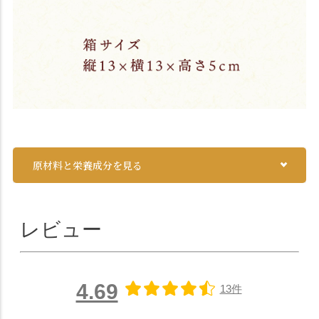
原材料と栄養成分を見る
レビュー
4.69
13件