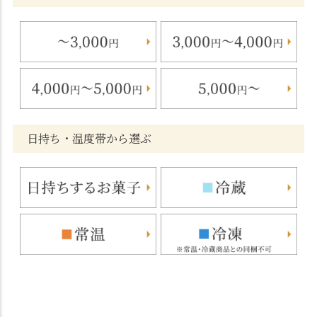
日持ち・温度帯から選ぶ