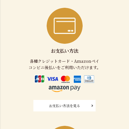
お支払い方法
各種クレジットカード・Amazonペイ
コンビニ後払いをご利用いただけます。
お支払い方法を見る