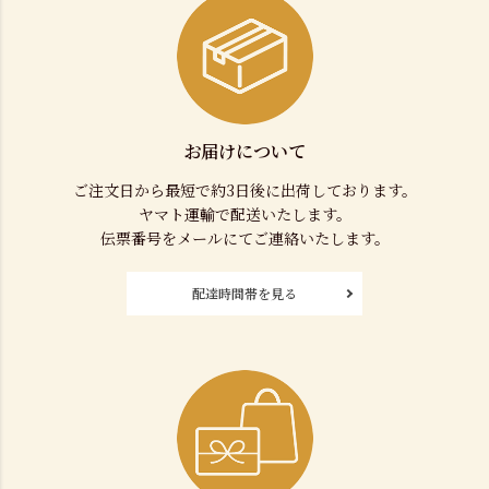
お届けについて
ご注文日から最短で約3日後に出荷しております。
ヤマト運輸で配送いたします。
伝票番号をメールにてご連絡いたします。
配達時間帯を見る