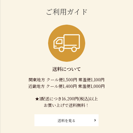
ご利用ガイド
送料について
関東地方 クール便1,500円 常温便1,100円
近畿地方 クール便1,400円 常温便1,000円
★1配送につき16,200円(税込)以上
お買い上げで送料無料！
送料を見る