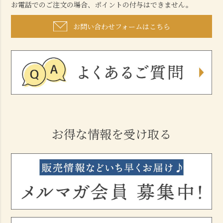
お電話でのご注文の場合、ポイントの付与はできません。
お問い合わせフォームはこちら
お得な情報を受け取る