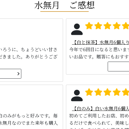
水無月 ご感想
【白と抹茶】水無月6個入
いろうに、ちょうどいい甘さ
今年で6回目になると思いま
だきました。ありがとうござ
いお品です。贈答にもおすす
【白のみ】白い水無月6個
白のみがもっと好みです。毎
初めてご利用したお店、初め
水無月なのでまた来年も購入
るだけで食べられて、美味し