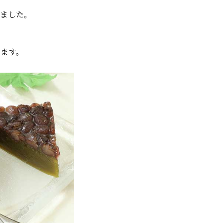
ました。
ます。