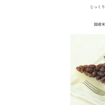
じっくり
国産