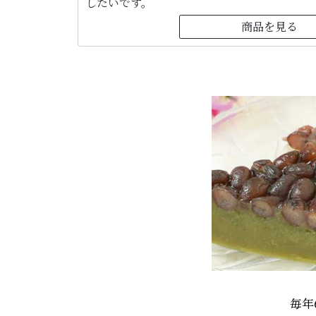
したいです。
商品を見る
毎年