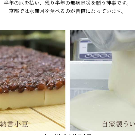
半年の厄を払い、残り半年の無病息災を願う神事です。
京都では水無月を食べるのが習慣になっています。