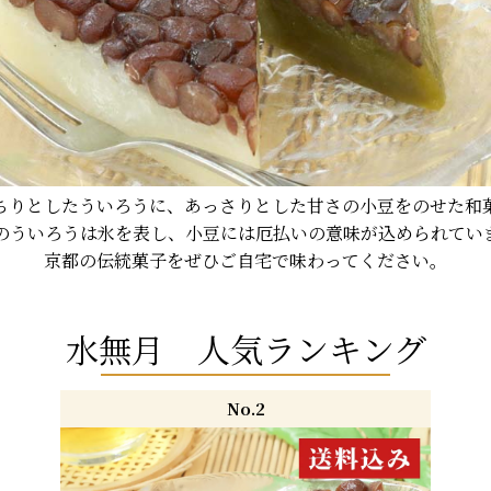
ちりとしたういろうに、あっさりとした甘さの小豆をのせた和
のういろうは氷を表し、小豆には厄払いの意味が込められてい
京都の伝統菓子をぜひご自宅で味わってください。
水無月 人気ランキング
No.2