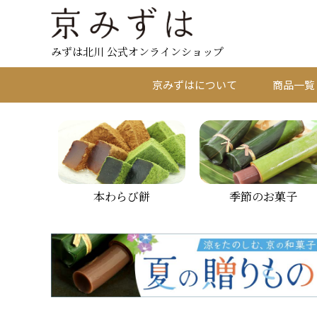
みずは北川 公式オンラインショップ
京みずはについて
商品一覧
本わらび餅
季節のお菓子