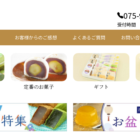
075-
受付時間 平
お客様からのご感想
よくあるご質問
お問い合
定番のお菓子
ギフト