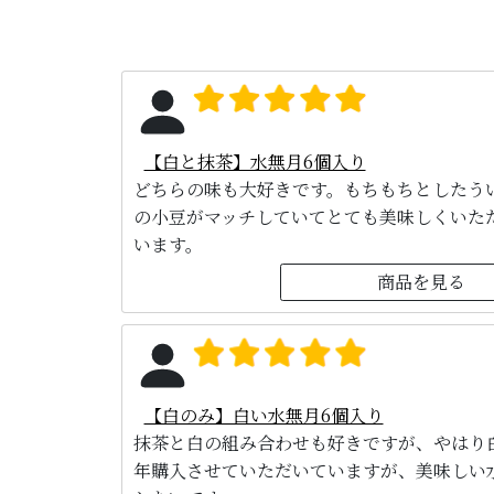
【白と抹茶】水無月6個入り
どちらの味も大好きです。もちもちとしたう
の小豆がマッチしていてとても美味しくいた
います。
商品を見る
【白のみ】白い水無月6個入り
抹茶と白の組み合わせも好きですが、やはり
年購入させていただいていますが、美味しい