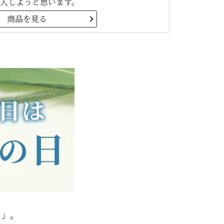
入しようと思います。
商品を見る
）」。