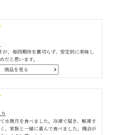
り
すが、毎回期待を裏切らず、安定的に美味し
めだと思います。
商品を見る
入り
て水無月を食べました。冷凍で届き、解凍す
く、家族と一緒に喜んで食べました。機会が