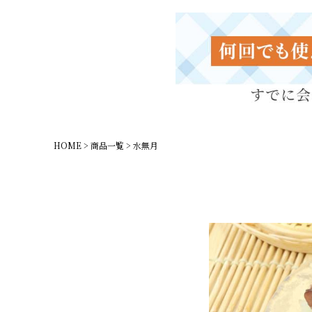
HOME
商品一覧
水無月