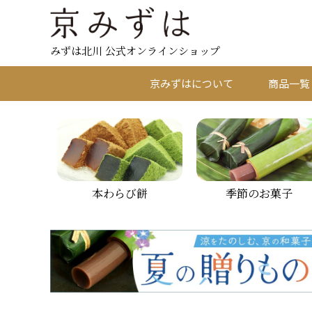
みずは北川 公式オンラインショップ
京みずはについて
商品一覧
本わらび餅
季節のお菓子