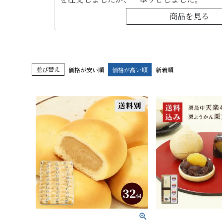
商品を見る
並び替え
価格が安い順
価格が高い順
新着順