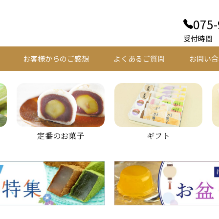
075-
受付時間 平
お客様からのご感想
よくあるご質問
お問い合
定番のお菓子
ギフト