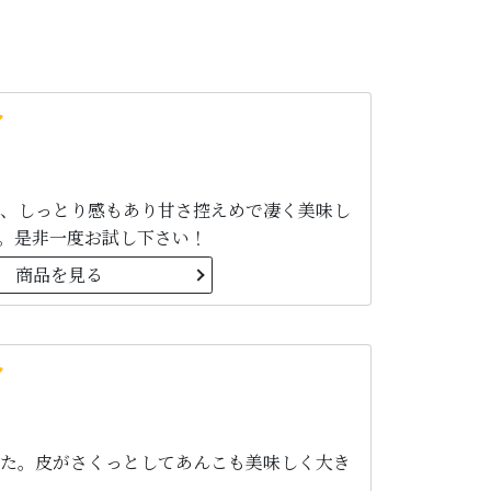
、しっとり感もあり甘さ控えめで凄く美味し
。是非一度お試し下さい！
商品を見る
た。皮がさくっとしてあんこも美味しく大き