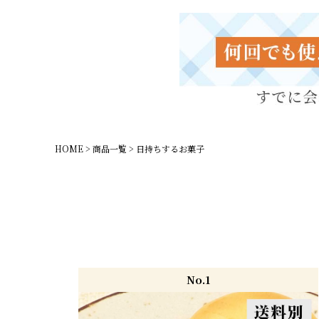
HOME
商品一覧
日持ちするお菓子
No.1