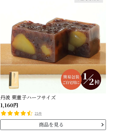
丹波 栗童子ハーフサイズ
1,160円
21件
商品を見る