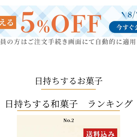
日持ちするお菓子
日持ちする和菓子 ランキング
No.2