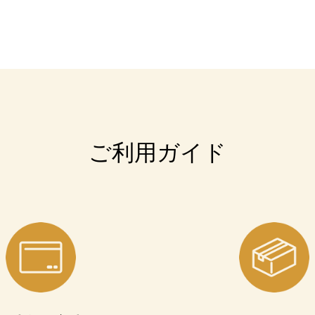
ご利用ガイド