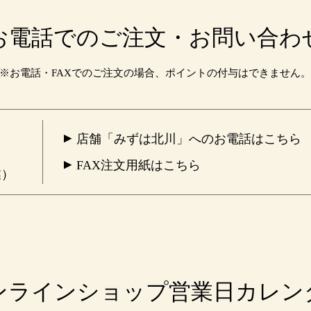
お電話でのご注文・お問い合わ
※お電話・FAXでのご注文の場合、ポイントの付与はできません
店舗「みずは北川」へのお電話はこちら
FAX注文用紙はこちら
業）
ンラインショップ営業日カレン