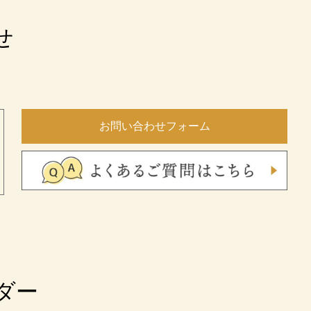
せ
。
お問い合わせフォーム
ダー