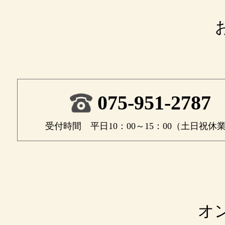
075-951-2787
受付時間 平日10：00～15：00（土日祝休
オ