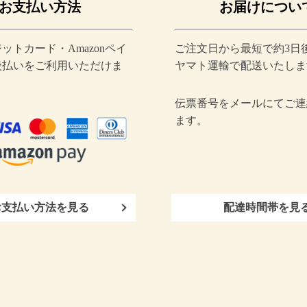
お支払い方法
お届けについ
ットカード・Amazonペイ
ご注文日から最短で約3日
後払いをご利用いただけま
ヤマト運輸で配送いたしま
伝票番号をメールにてご連
ます。
お支払い方法を見る
配達時間帯を見