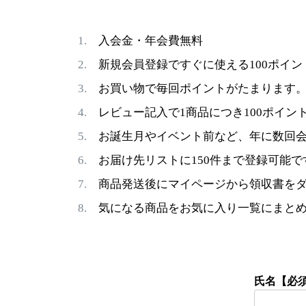
入会金・年会費無料
新規会員登録ですぐに使える100ポイン
お買い物で毎回ポイントがたまります
レビュー記入で1商品につき100ポイン
お誕生月やイベント前など、年に数回
お届け先リストに150件まで登録可能で
商品発送後にマイページから領収書を
気になる商品をお気に入り一覧にまと
氏名【必