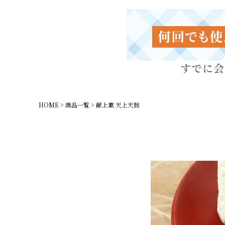
HOME
商品一覧
献上菓 天上天鼓