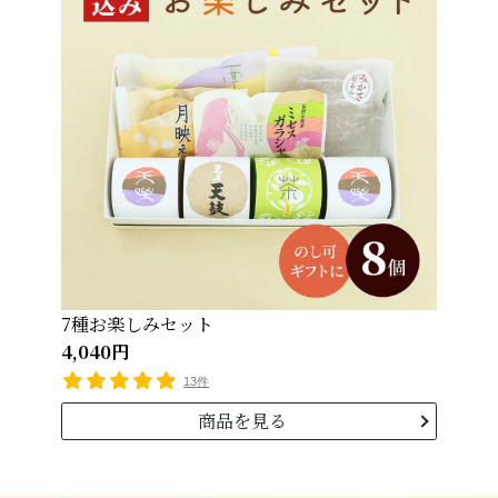
7種お楽しみセット
4,040円
13件
商品を見る