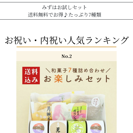
みずはお試しセット
送料無料でお得♪たっぷり7種類
お祝い・内祝い人気ランキング
No.2