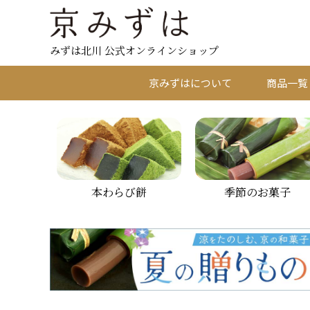
みずは北川 公式オンラインショップ
京みずはについて
商品一覧
本わらび餅
季節のお菓子