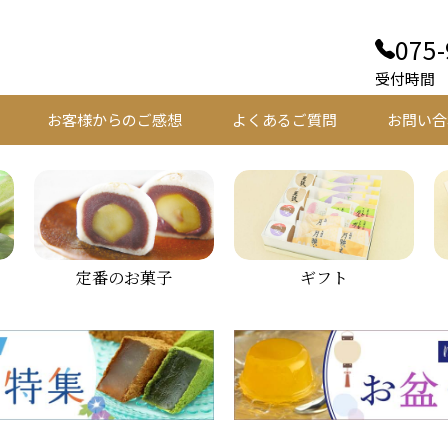
075-
受付時間 平
お客様からのご感想
よくあるご質問
お問い合
定番のお菓子
ギフト