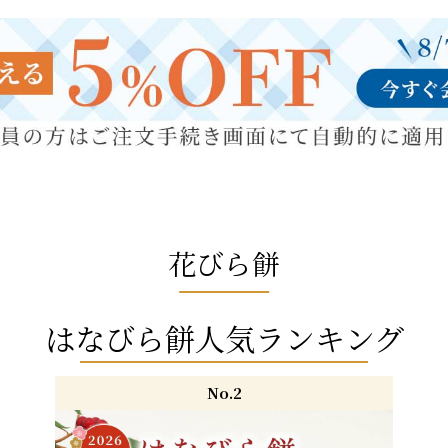
花びら餅
はなびら餅人気ランキング
No.2