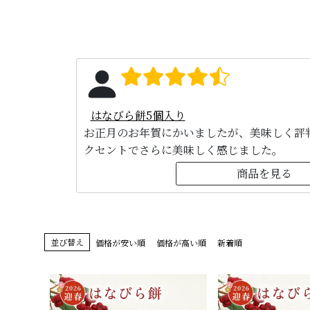
はなびら餅5個入り
お正月のお年賀にかいましたが、美味しく評
クセントでさらに美味しく感じました。
商品を見る
並び替え
価格が安い順
価格が高い順
新着順