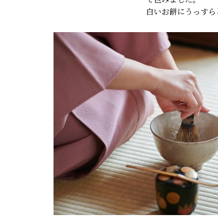
白いお餅にうっすら