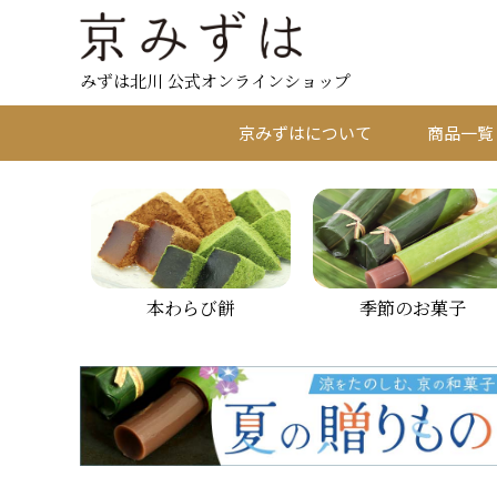
みずは北川 公式オンラインショップ
京みずはについて
商品一覧
本わらび餅
季節のお菓子