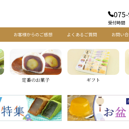
075-
受付時間 平
お客様からのご感想
よくあるご質問
お問い合
定番のお菓子
ギフト