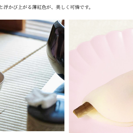
と浮かび上がる薄紅色が、美しく可憐です。