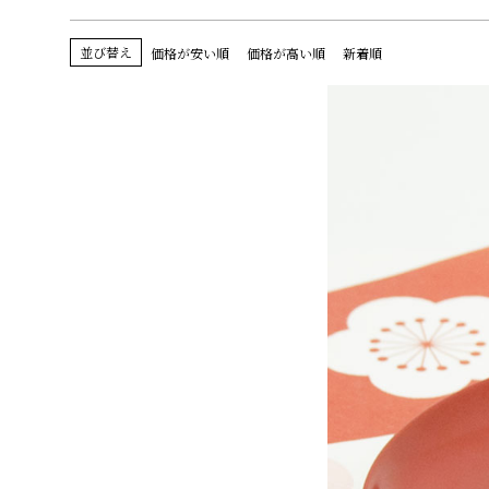
並び替え
価格が安い順
価格が高い順
新着順