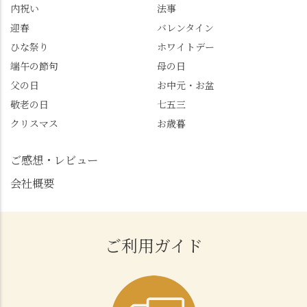
内祝い
法事
迎春
バレンタイン
ひな祭り
ホワイトデー
端午の節句
母の日
父の日
お中元・お盆
敬老の日
七五三
クリスマス
お歳暮
ご感想・レビュー
会社概要
ご利用ガイド