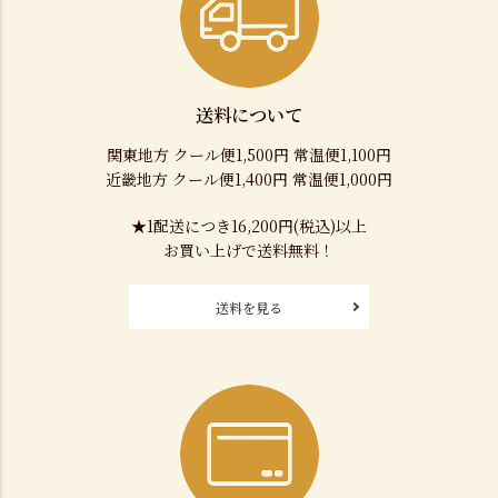
送料について
関東地方 クール便1,500円 常温便1,100円
近畿地方 クール便1,400円 常温便1,000円
★1配送につき16,200円(税込)以上
お買い上げで送料無料！
送料を見る